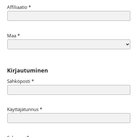
Affiliaatio
*
Maa
*
Kirjautuminen
Sähköposti
*
Käyttäjätunnus
*