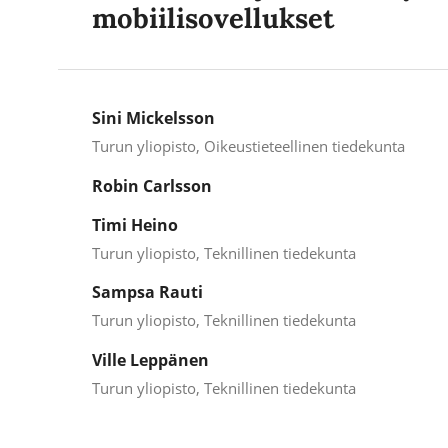
mobiilisovellukset
Sini Mickelsson
Turun yliopisto, Oikeustieteellinen tiedekunta
Robin Carlsson
Timi Heino
Turun yliopisto, Teknillinen tiedekunta
Sampsa Rauti
Turun yliopisto, Teknillinen tiedekunta
Ville Leppänen
Turun yliopisto, Teknillinen tiedekunta